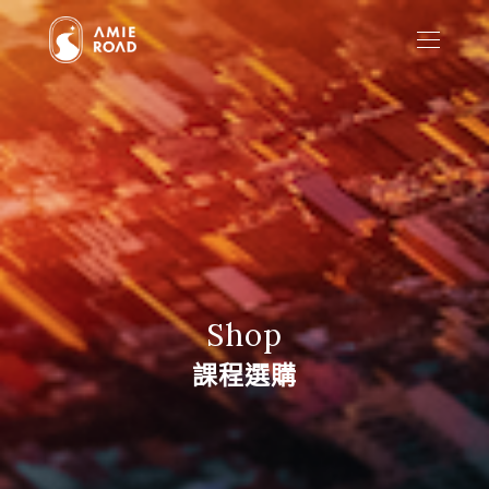
Shop
課程選購