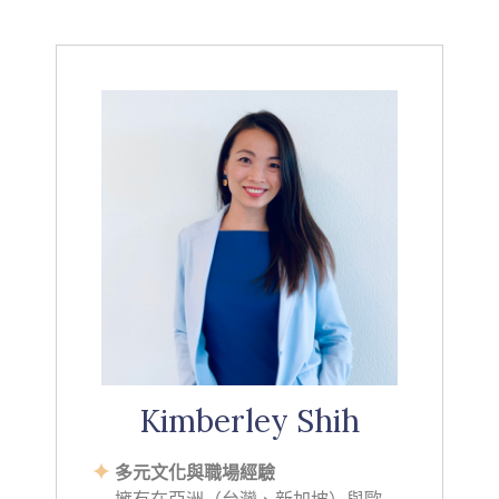
Kimberley Shih
多元文化與職場經驗
擁有在亞洲（台灣、新加坡）與歐