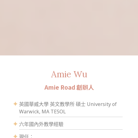
Amie Wu
Amie Road 創辦人
英國華威大學 英文教學所 碩士 University of
Warwick, MA TESOL
六年國內外教學經驗
現任：