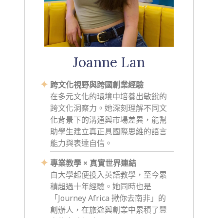
Joanne Lan
跨文化視野與跨國創業經驗
在多元文化的環境中培養出敏銳的
跨文化洞察力。她深刻理解不同文
化背景下的溝通與市場差異，能幫
助學生建立真正具國際思維的語言
能力與表達自信。
專業教學 × 真實世界連結
自大學起便投入英語教學，至今累
積超過十年經驗。她同時也是
「Journey Africa 揪你去南非」的
創辦人，在旅遊與創業中累積了豐