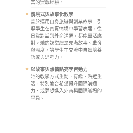
富的實戰經驗。
情境式與故事化教學
善於運用自身旅遊與創業故事，引
導學生在真實情境中學習表達，從
日常對話到外商溝通，都能靈活應
對。她的課堂總是充滿故事、啟發
與溫度，讓學生在交流中自然培養
語感與思考力。
以故事與熱情點亮學習動力
她的教學方式生動、有趣、貼近生
活，特別適合希望提升國際溝通
力、或夢想進入外商與國際職場的
學員。