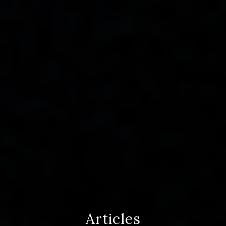
Articles