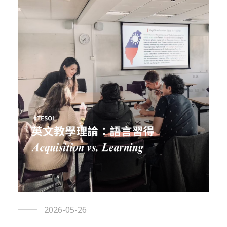
2026-05-26