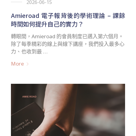
2026-06-15
Amieroad 電子報背後的學術理論 – 課餘
時間如何提升自己的實力？
轉眼間，Amieroad 的會員制度已邁入第六個月。
除了每季精彩的線上與線下講座，我們投入最多心
力、也收到最 …
More