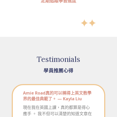
定期追蹤學習進度
Testimonials
學員推薦心得
Amie Road真的可以稱得上英文教學
界的最佳典範了。 — Kayla Liu
現在我在英國上課，真的都算是得心
應手 。 我不但可以清楚的知道文章在