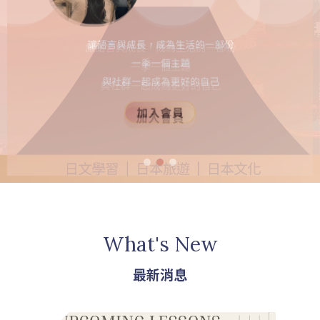
What's New
最新消息