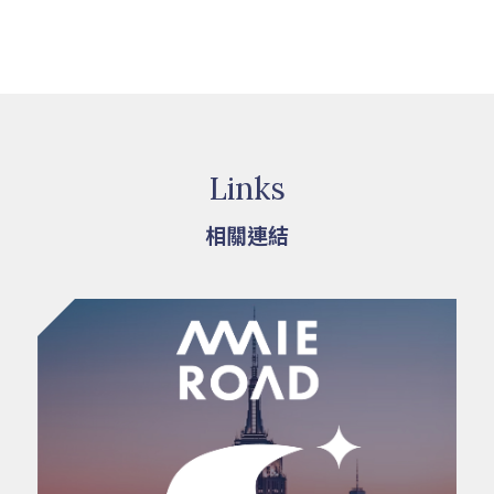
Links
相關連結