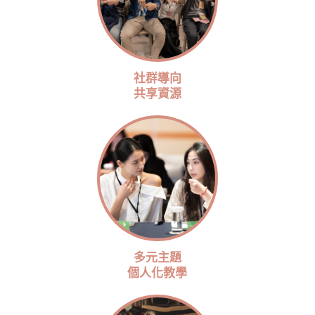
社群導向
共享資源
多元主題
個人化教學