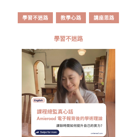
學習不迷路
教學心路
講座思路
學習不迷路