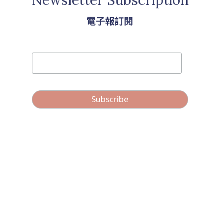
Newsletter Subscription
電子報訂閱