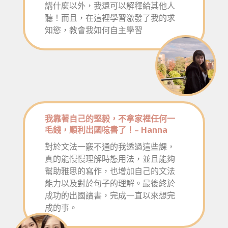
講什麼以外，我還可以解釋給其他人
聽！而且，在這裡學習激發了我的求
知慾，教會我如何自主學習
我靠著自己的堅毅，不拿家裡任何一
毛錢，順利出國唸書了！– Hanna
對於文法一竅不通的我透過這些課，
真的能慢慢理解時態用法，並且能夠
幫助雅思的寫作，也增加自己的文法
能力以及對於句子的理解。最後終於
成功的出國讀書，完成一直以來想完
成的事。