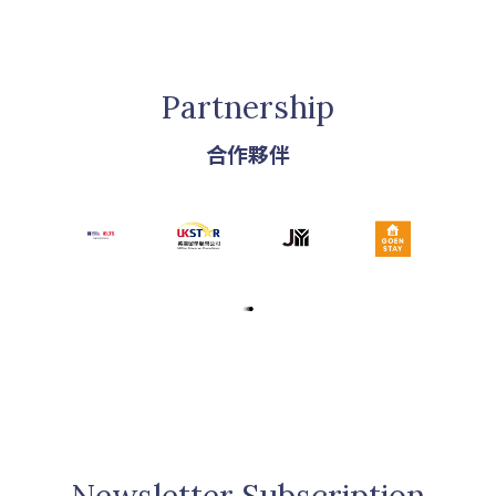
Partnership
合作夥伴