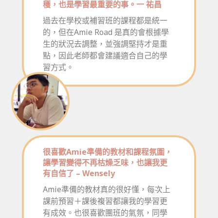
穫，也是學習最重要的事。一 祐昌
過去在學校或補習班的課程都是統一
的，但在Amie Road 是真的會根據學
生的狀況去調整，並強調堅持才是重
點，因此老師都會建議適合自己的學
習方式。
很喜歡Amie準備的教材和課程氛圍，
讓學習變得不再枯燥乏味，也讓我更
有自信了 – Wensely
Amie準備的教材真的很好懂，每次上
課前預習＋課後複習都讓我的學習更
有成效。也很喜歡團班的氣氛，同學