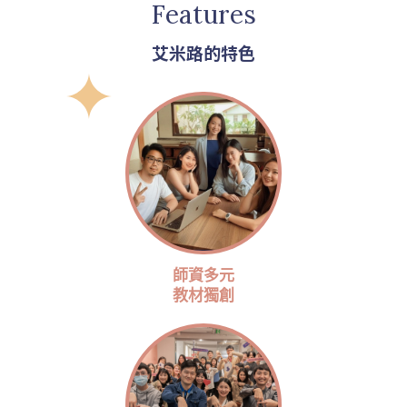
Features
艾米路的特色
師資多元
教材獨創