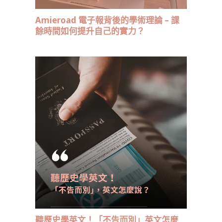
Amieroad 電子報背後的學術理論 – 課
餘時間如何提升自己的實力？
聽歷史學英文！「不告而別」英文怎麼