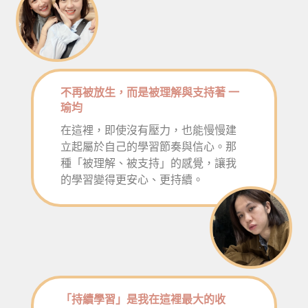
不再被放生，而是被理解與支持著 一
瑜均
在這裡，即使沒有壓力，也能慢慢建
立起屬於自己的學習節奏與信心。那
種「被理解、被支持」的感覺，讓我
的學習變得更安心、更持續。
「持續學習」是我在這裡最大的收