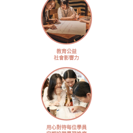
教育公益
社會影響力
用心對待每位學員