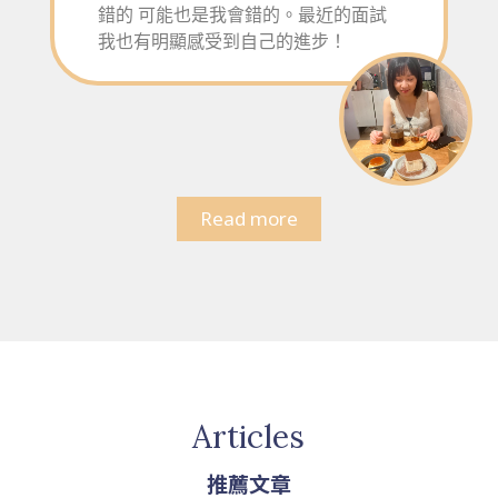
錯的 可能也是我會錯的。最近的面試
我也有明顯感受到自己的進步！
Read more
Articles
推薦文章