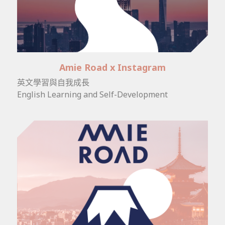
Amie Road x Instagram
英文學習與自我成長
English Learning and Self-Development