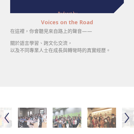
Voices on the Road
在這裡，你會聽見來自路上的聲音——
關於語言學習、跨文化交流，
以及不同專業人士在成長與轉彎時的真實經歷。
Previous
Nex