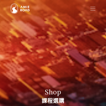
Shop
課程選購