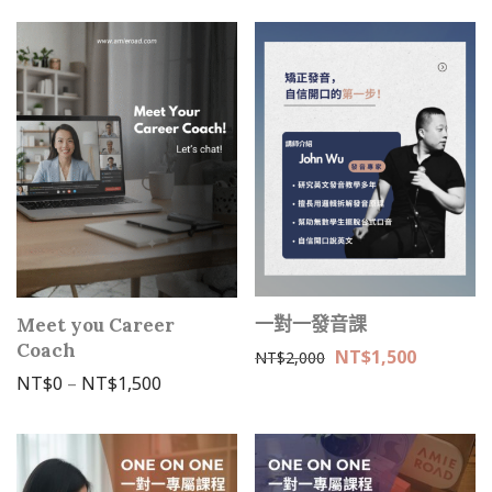
一對一發音課
Meet you Career
Coach
NT$
1,500
NT$
2,000
價格範圍：NT$0 到 NT$1,500
NT$
0
–
NT$
1,500