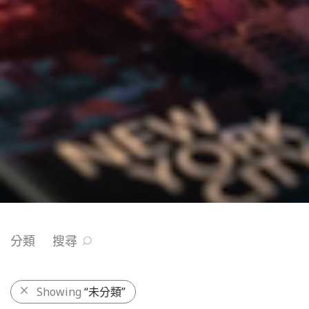
分類
搜尋
Showing
“未分類”