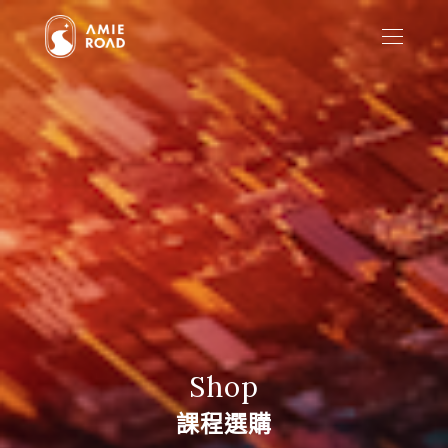
Shop
課程選購