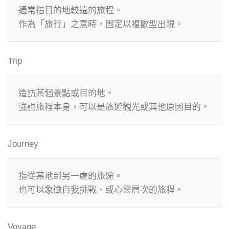
通常指目的地較遠的旅程。

Trip
造訪某個景點或目的地。

Journey
指從某地到另一處的旅途。

Voyage