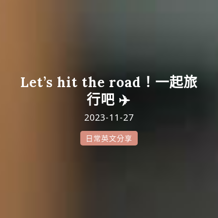
Let’s hit the road！一起旅
行吧 ✈️
2023-11-27
日常英文分享