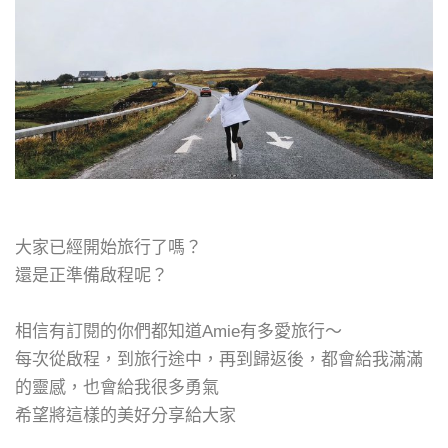
大家已經開始旅行了嗎？
還是正準備啟程呢？
相信有訂閱的你們都知道Amie有多愛旅行～
每次從啟程，到旅行途中，再到歸返後，都會給我滿滿
的靈感，
也會給我很多勇氣
希望將這樣的美好分享給大家