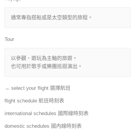
Tour
以參觀、遊玩為主軸的旅遊。

→ select your flight 選擇航班
flight schedule 航班時刻表
international schedules 國際線時刻表
domestic schedules 國內線時刻表