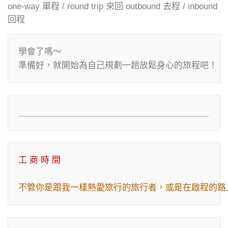
one-way 單程 / round trip 來回 outbound 去程 / inbound
回程
學會了嗎～

準備好，就開始為自己規劃一趟放鬆身心的旅程吧！
＿＿＿＿＿＿＿＿＿＿＿＿＿＿＿＿＿＿＿＿＿＿
不管你是跟我一樣熱愛旅行的旅行者，或是在啟程的路