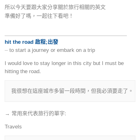
所以今天要跟大家分享關於旅行相關的英文
準備好了嗎，一起往下看吧！
＿＿＿＿＿＿＿＿＿＿＿＿＿＿＿＿＿＿＿＿＿＿＿
hit the road 啟程;出發
⏤ to start a journey or embark on a trip
I would love to stay longer in this city but I must be
hitting the road.
→ 常用來代表旅行的單字:
Travels