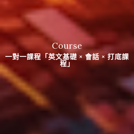
Course
一對一課程「英文基礎 × 會話 × 打底課
程」