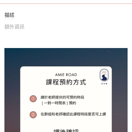
描述
額外資訊