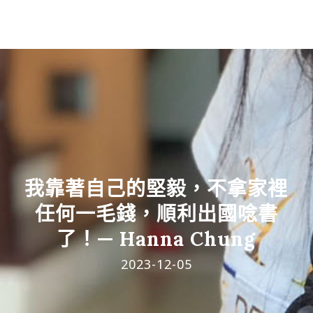
我靠著自己的堅毅，不拿家裡
任何一毛錢，順利出國唸書
了！— Hanna Chung
2023-12-05