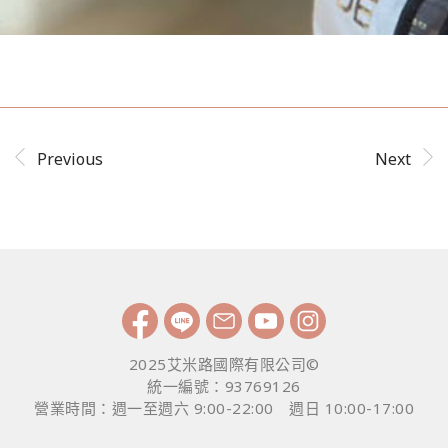
Previous
Next
2025艾米路國際有限公司©
統一編號：93769126
營業時間：週一至週六 9:00-22:00 週日 10:00-17:00