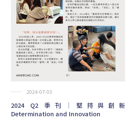
2024-07-03
2024 Q2 季刊｜堅持與創新
Determination and Innovation