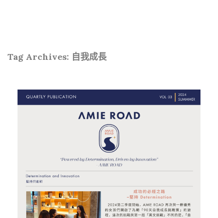
Tag Archives:
自我成長