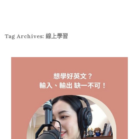
Tag Archives:
線上學習