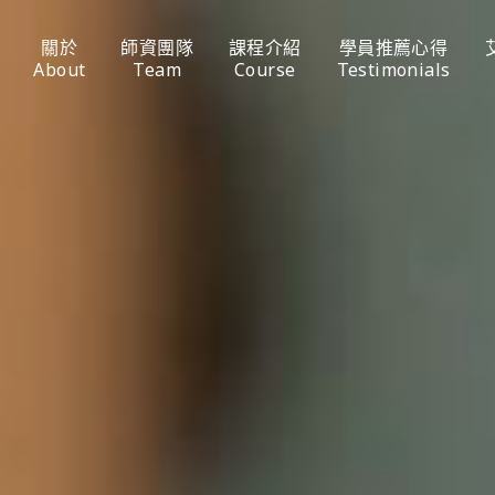
關於
師資團隊
課程介紹
學員推薦心得
About
Team
Course
Testimonials