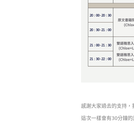
感謝大家過去的支持，
這次一樣會有30分鐘