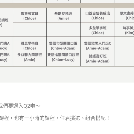
我們要邁入Q2啦～
的課程，也有一小時的課程，任君挑選、組合搭配！