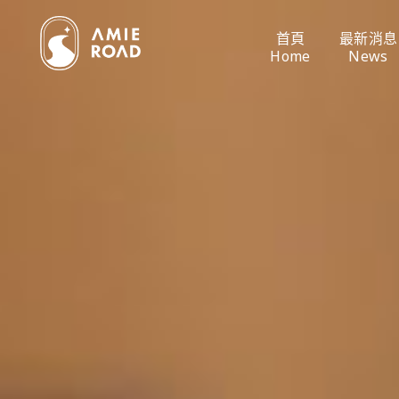
首頁
最新消息
Home
News