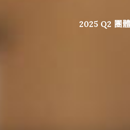
2025 Q2