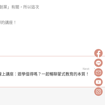
「創業」有關，所以這次
得的講座！
Next
免費線上講座：遊學值得嗎？一起暢聊蒙式教育的本質！