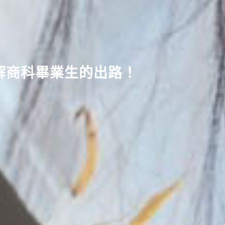
了解商科畢業生的出路！