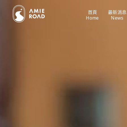
首頁
最新消息
Home
News