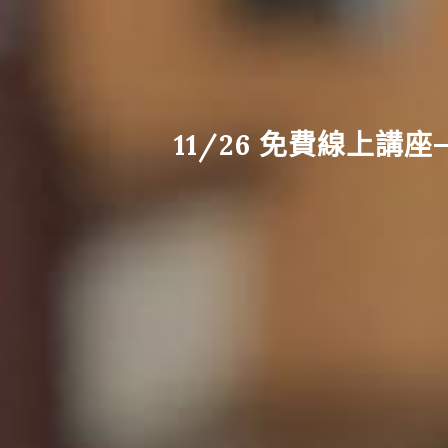
11/26 免費線上