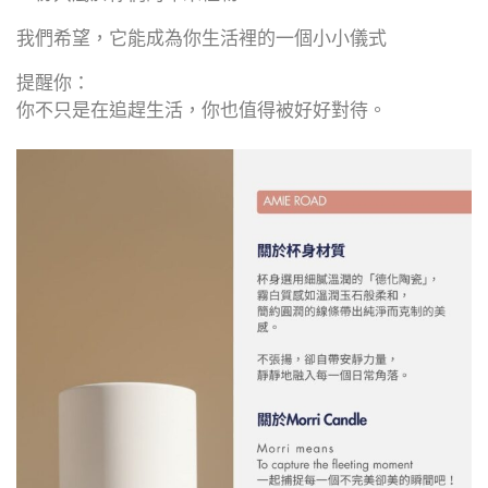
我們希望，它能成為你生活裡的一個小小儀式
提醒你：
你不只是在追趕生活，你也值得被好好對待。