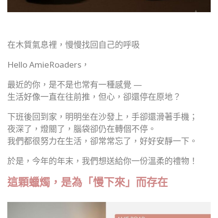
在木質氣息裡，慢慢找回自己的呼吸
Hello AmieRoaders，
最近的你，是不是也常有一種感覺 —
生活好像一直在往前推，但心，卻還停在原地？
下班後回到家，明明坐在沙發上，手卻還滑著手機；
夜深了，燈關了，腦袋卻仍在轉個不停。
我們都很努力在生活，卻常常忘了，好好安靜一下。
於是，今年的年末，我們想送給你一份溫柔的禮物！
這顆蠟燭，是為「慢下來」而存在