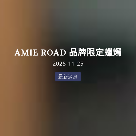
AMIE ROAD 品牌限定蠟燭
2025-11-25
最新消息