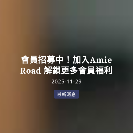
會員招募中！加入Amie
Road 解鎖更多會員福利
2025-11-29
最新消息