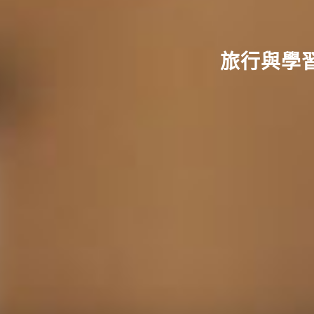
旅行與學習的