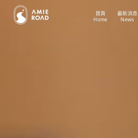
首頁
最新消息
Home
News