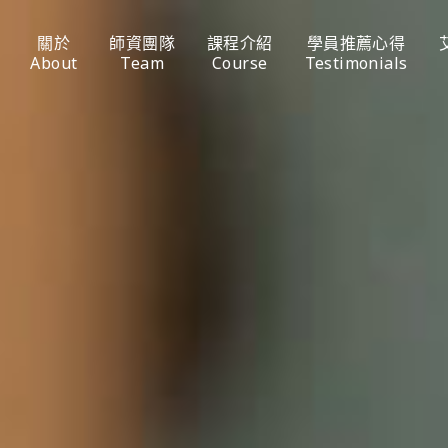
關於
師資團隊
課程介紹
學員推薦心得
About
Team
Course
Testimonials