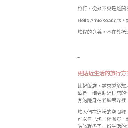
旅行，從來不只是離開
Hello AmieRoad
旅程的意義，不在於抵
_
更貼近生活的旅行方
比起飯店，越來越多旅人選
這是一種更貼近日常的
有的隱身在老城巷弄裡
旅人們在這樣的空間裡
可以自己泡一杯咖啡、
讓旅程多了一份生活的