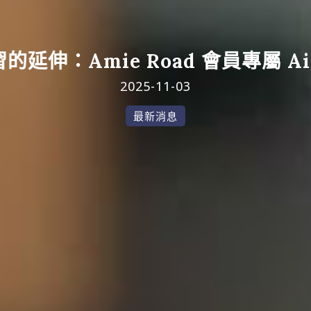
延伸：Amie Road 會員專屬 Ai
2025-11-03
最新消息