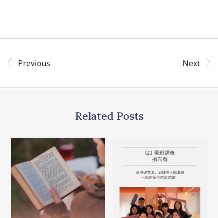
Previous
Next
Related Posts