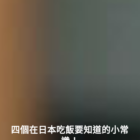
四個在日本吃飯要知道的小常