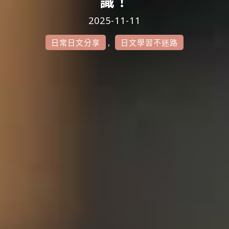
識！
2025-11-11
,
日常日文分享
日文學習不迷路