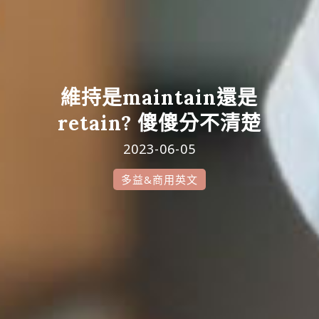
維持是maintain還是
retain? 傻傻分不清楚
2023-06-05
多益&商用英文