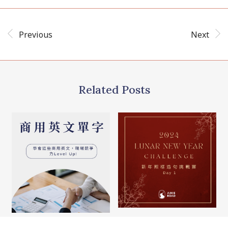
Previous
Next
Related Posts
2024-02-26