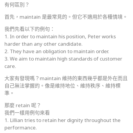
有何區別？
首先，maintain 是最常見的。但它不適用於各種情境。
我們先看以下的例句：
1. In order to maintain his position, Peter works
harder than any other candidate.
2. They have an obligation to maintain order.
3. We aim to maintain high standards of customer
care.
大家有發現嗎？maintain 維持的東西幾乎都是外在而且
自己無法掌握的。像是維持地位、維持秩序、維持標
準。
那麼 retain 呢？
我們一樣用例句來看
1. Lillian tries to retain her dignity throughout the
performance.