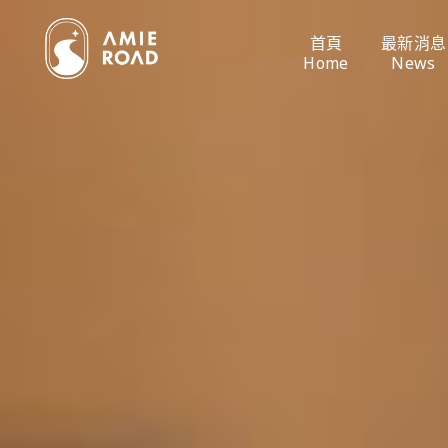
首頁
最新消息
Home
News