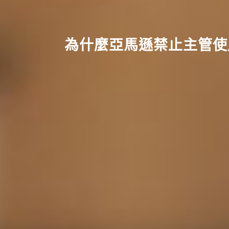
為什麼亞馬遜禁止主管使用 P