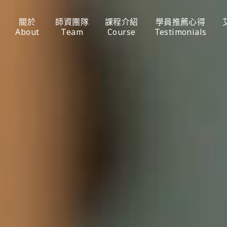
關於
師資團隊
課程介紹
學員推薦心得
About
Team
Course
Testimonials