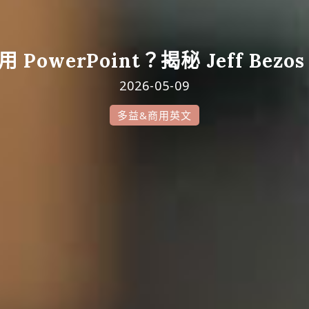
owerPoint？揭秘 Jeff Be
2026-05-09
多益&商用英文