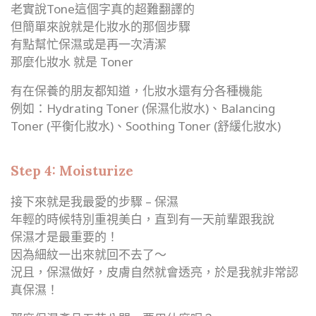
老實說Tone這個字真的超難翻譯的
但簡單來說就是化妝水的那個步驟
有點幫忙保濕或是再一次清潔
那麼化妝水 就是 Toner
有在保養的朋友都知道，化妝水還有分各種機能
例如：Hydrating Toner (保濕化妝水)、Balancing
Toner (平衡化妝水)、Soothing Toner (舒緩化妝水)
Step 4: Moisturize
接下來就是我最愛的步驟 – 保濕
年輕的時候特別重視美白，直到有一天前輩跟我說
保濕才是最重要的！
因為細紋一出來就回不去了～
況且，保濕做好，皮膚自然就會透亮，於是我就非常認
真保濕！