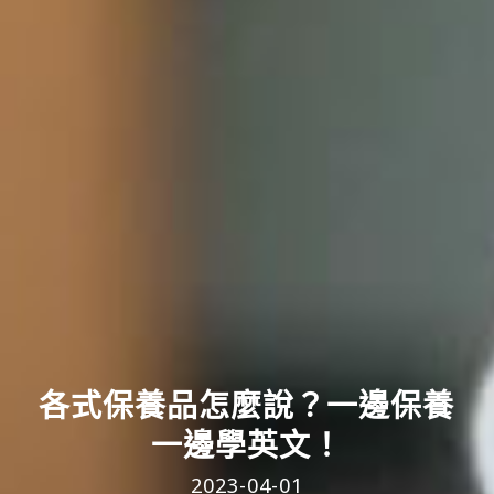
各式保養品怎麼說？一邊保養
一邊學英文！
2023-04-01