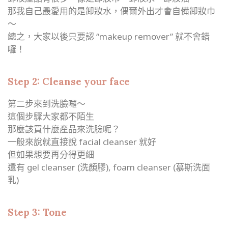
那我自己最愛用的是卸妝水，偶爾外出才會自備卸妝巾
～
總之，大家以後只要認 “makeup remover” 就不會錯
囉！
Step 2: Cleanse your face
第二步來到洗臉囉～
這個步驟大家都不陌生
那麼該買什麼產品來洗臉呢？
一般來說就直接說 facial cleanser 就好
但如果想要再分得更細
還有 gel cleanser (洗顏膠), foam cleanser (慕斯洗面
乳)
Step 3: Tone