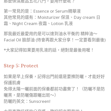
那麼保濕產品五花八門，要用什麼呢？
第一常見的是：Essence or Serum精華液
其他常見的還有：Moisturizer 保濕、Day cream 日
霜、Night Cream 夜霜、Lotion 乳液
那我最近最愛用的是可以達到油水平衡的 精粹油～
Facial Oil 臉部油 (待會再跟大家分享！一定要看到最後)
*大家記得如果要用乳液的話，絕對是最後用喔！
Step 5: Protect
如果是早上保養，記得出門前還是要擦防曬，才能好好
保護肌膚
免得太陽一曬前面的保養都前功盡棄了！（防曬不是防
曬黑，是防曬傷跟曬出斑～）
防曬的英文：Sunscreen!