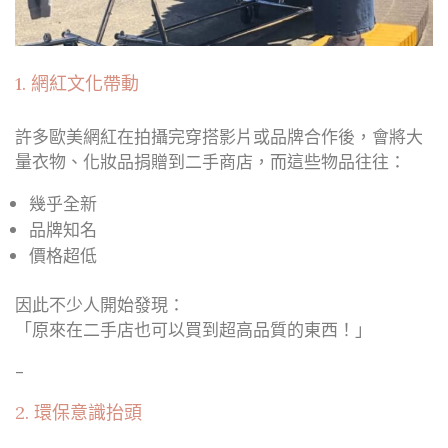
1. 網紅文化帶動
許多歐美網紅在拍攝完穿搭影片或品牌合作後，會將大
量衣物、化妝品捐贈到二手商店，而這些物品往往：
幾乎全新
品牌知名
價格超低
因此不少人開始發現：
「原來在二手店也可以買到超高品質的東西！」
–
2. 環保意識抬頭