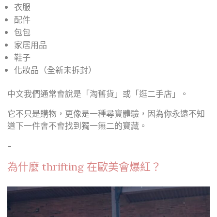
衣服
配件
包包
家居用品
鞋子
化妝品（全新未拆封）
中文我們通常會說是「淘舊貨」或「逛二手店」。
它不只是購物，更像是一種尋寶體驗，因為你永遠不知
道下一件會不會找到獨一無二的寶藏。
–
為什麼 thrifting 在歐美會爆紅？