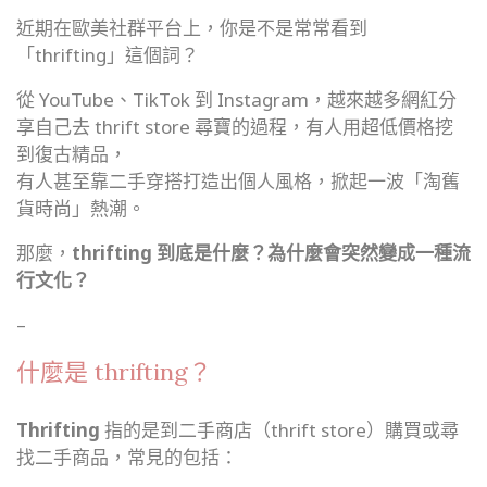
近期在歐美社群平台上，你是不是常常看到
「thrifting」這個詞？
從 YouTube、TikTok 到 Instagram，越來越多網紅分
享自己去 thrift store 尋寶的過程，有人用超低價格挖
到復古精品，
有人甚至靠二手穿搭打造出個人風格，掀起一波「淘舊
貨時尚」熱潮。
那麼，
thrifting 到底是什麼？為什麼會突然變成一種流
行文化？
–
什麼是 thrifting？
Thrifting
指的是到二手商店（thrift store）購買或尋
找二手商品，常見的包括：