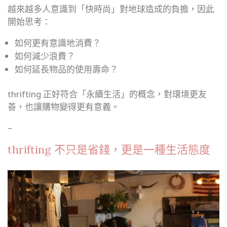
越來越多人意識到「快時尚」對地球造成的負擔，因此
開始思考：
如何更有意識地消費？
如何減少浪費？
如何延長物品的使用壽命？
thrifting 正好符合「永續生活」的概念，對環境更友
善，也讓購物變得更有意義。
–
thrifting 不只是省錢，更是一種生活態度