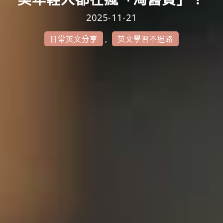
2025-11-21
,
日常英文分享
英文學習不迷路