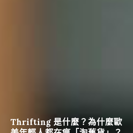
Thrifting 是什麼？為什麼歐
美年輕人都在瘋「淘舊貨」？