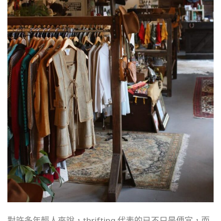
對許多年輕人來說，thrifting 代表的已不只是便宜，而