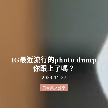
IG最近流行的photo dump
你跟上了嗎？
2023-11-27
日常英文分享