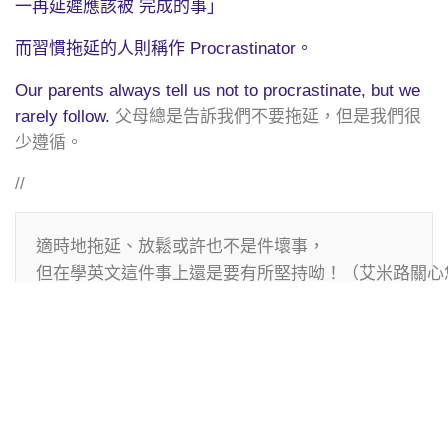
一再延遲應該被 完成的事」
而習慣拖延的人則稱作 Procrastinator。
Our parents always tell us not to procrastinate, but we
父母總是告訴我們不要拖延，但是我們很
rarely follow.
少遵循。
//
適時地拖延、放鬆或許也不是件壞事，

但在學英文這件事上還是要有所堅持呦！（艾米路關心您
點擊聽音檔