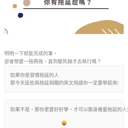
明明一下就能完成的事，
卻會想要一拖再拖、直到壓死線才去執行嗎？
如果你是習慣拖延的人

那今天這些與拖延相關的英文用語你一定要學起來!
如果不是，那你更要好好學，才可以跟身邊愛拖延的人