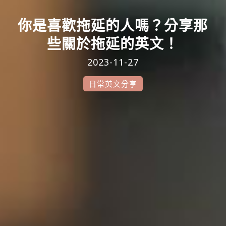
你是喜歡拖延的人嗎？分享那
些關於拖延的英文！
2023-11-27
日常英文分享