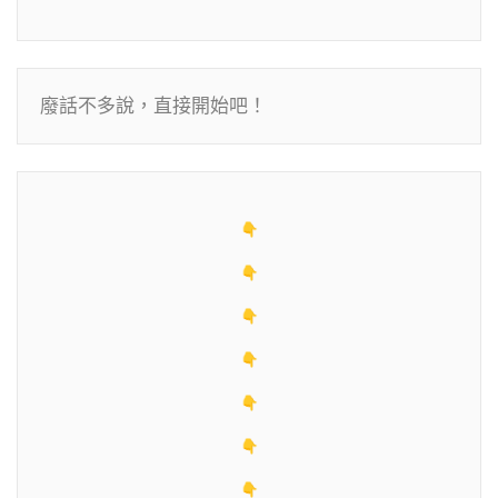
廢話不多說，直接開始吧！