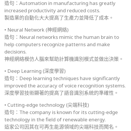
造句：Automation in manufacturing has greatly
increased productivity and reduced costs.
製造業的自動化大大提高了生產力並降低了成本。
• Neural Network (神經網絡)
造句：Neural networks mimic the human brain to
help computers recognize patterns and make
decisions.
神經網絡模仿人腦來幫助計算機識別模式並做出決策。
• Deep Learning (深度學習)
造句：Deep learning techniques have significantly
improved the accuracy of voice recognition systems.
深度學習技術顯著的提高了語音識別系統的準確性。
• Cutting-edge technology (尖端科技)
造句：The company is known for its cutting-edge
technology in the field of renewable energy.
這家公司因其在可再生能源領域的尖端科技而聞名。