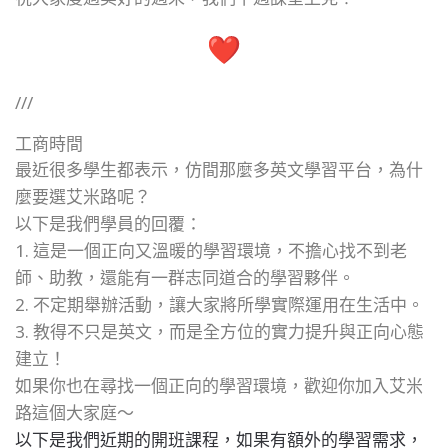
///
工商時間
最近很多學生都表示，仿間那麼多英文學習平台，
為什
麼要選艾米路呢？
以下是我們學員的回覆：
1. 這是一個正向又溫暖的學習環境，不擔心找不到老
師、助教，
還能有一群志同道合的學習夥伴。
2. 不定期舉辦活動，讓大家將所學實際運用在生活中。
3. 教得不只是英文，而是全方位的實力提升與正向心態
建立！
如果你也在尋找一個正向的學習環境，
歡迎你加入艾米
路這個大家庭～
以下是我們近期的開班課程，如果有額外的學習需求，