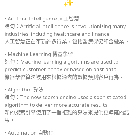
• Artificial Intelligence 人工智慧
造句：Artificial intelligence is revolutionizing many
industries, including healthcare and finance.
人工智慧正在革新許多行業，包括醫療保健和金融業。
• Machine Learning 機器學習
造句：Machine learning algorithms are used to
predict customer behavior based on past data.
機器學習算法被用來根據過去的數據預測客戶行為。
• Algorithm 算法
造句：The new search engine uses a sophisticated
algorithm to deliver more accurate results.
新的搜索引擎使用了一個複雜的算法來提供更準確的結
果。
• Automation 自動化