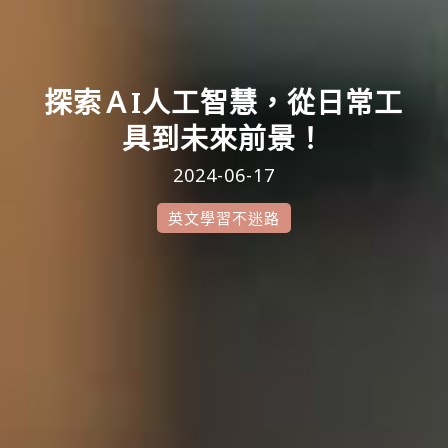
探索ＡI人工智慧，從日常工
具到未來前景！
2024-06-17
英文學習不迷路