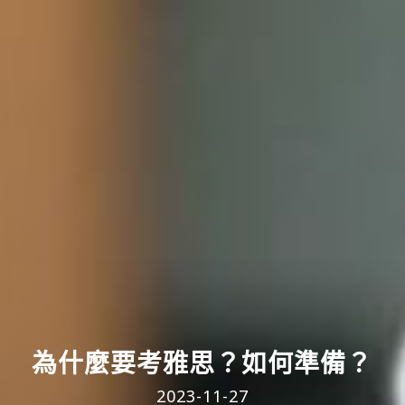
為什麼要考雅思？如何準備？
2023-11-27