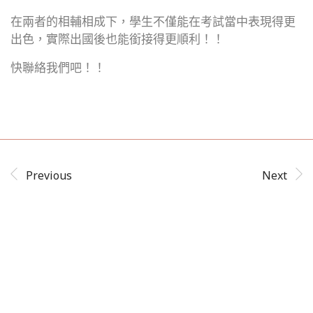
在兩者的相輔相成下，學生不僅能在考試當中表現得更
出色，實際出國後也能銜接得更順利！！
快聯絡我們吧！！
Previous
Next
Related Posts