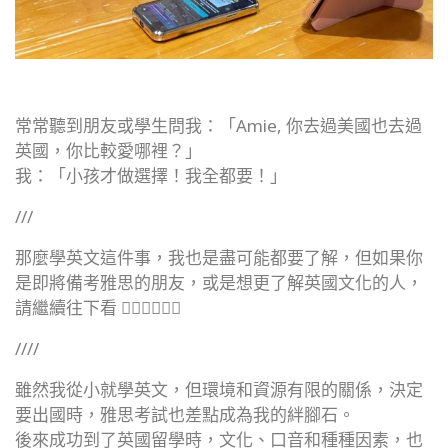
常常聽到朋友或學生問我：「Amie, 你去過美國也去過
英國，你比較愛哪裡？」
我：「小孩才做選擇！我全都要！」
///
那麼學英文這件事，我也是盡可能都要了解，但如果你
是即將備考雅思的朋友，或是想更了解英國文化的人，
請繼續往下看 👇🏻👇🏻👇🏻
////
雖然我從小就學英文，但環境和資源有限的關係，決定
要出國時，雅思考試也差點成為我的絆腳石。
後來成功到了英國留學時，文化、口音和種種因素，也