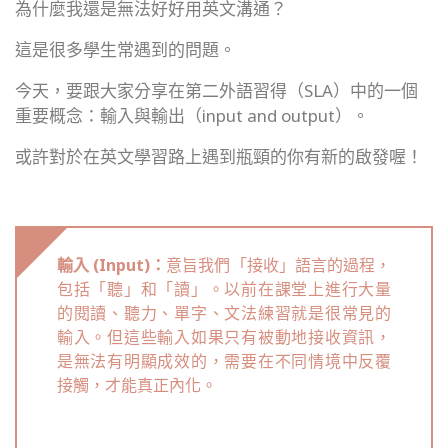
為什麼我還是無法好好用英文溝通？
這是很多學生常遇到的問題。
今天，要跟大家分享在第二外語習得（SLA）中的一個
重要概念：輸入與輸出（input and output）。
或許對於在英文學習路上遇到瓶頸的你有新的啟發喔！
輸入 (Input)：
意旨我們「接收」語言的過程，
包括「聽」和「讀」。以前在課堂上進行大量
的閱讀、聽力、單字、文法練習就是很常見的
輸入。但這些輸入如果只有被動地接收資訊，
是無法有明顯成效的，需要在不同情境中反覆
接觸，才能真正內化。