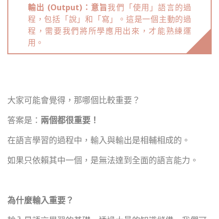
輸出 (Output)：意旨
我們「使用」語言的過
程，包括「說」和「寫」。這是一個主動的過
程，需要我們將所學應用出來，才能熟練運
用。
大家可能會覺得，那哪個比較重要？
答案是：
兩個都很重要！
在語言學習的過程中，輸入與輸出是相輔相成的。
如果只依賴其中一個，是無法達到全面的語言能力。
為什麼輸入重要？