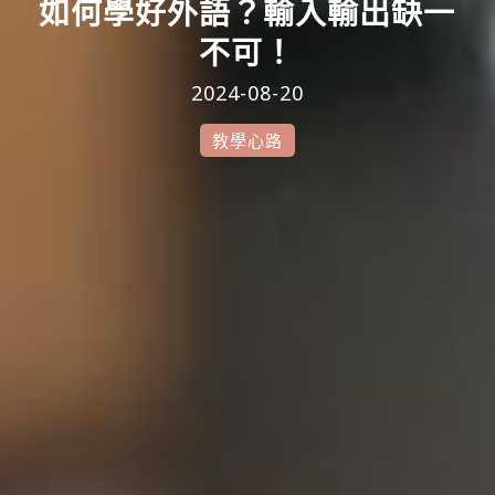
如何學好外語？輸入輸出缺一
不可！
2024-08-20
教學心路