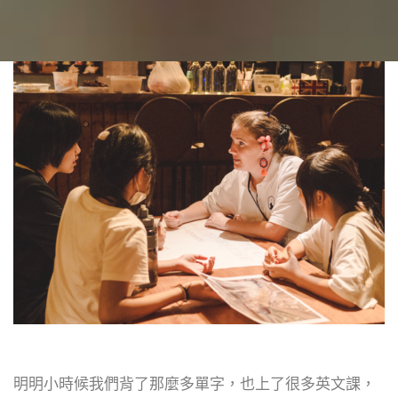
明明小時候我們背了那麼多單字，也上了很多英文課，