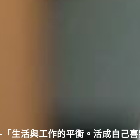
—「生活與工作的平衡。活成自己