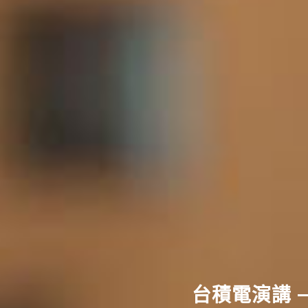
台積電演講 