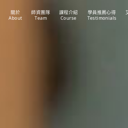
關於
師資團隊
課程介紹
學員推薦心得
About
Team
Course
Testimonials