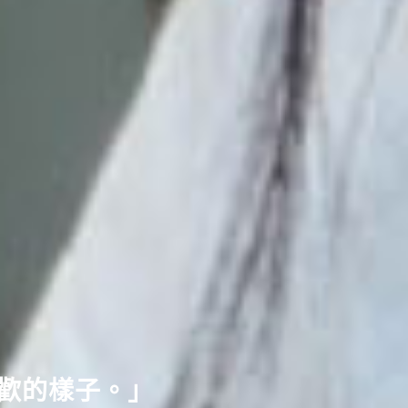
喜歡的樣子。」