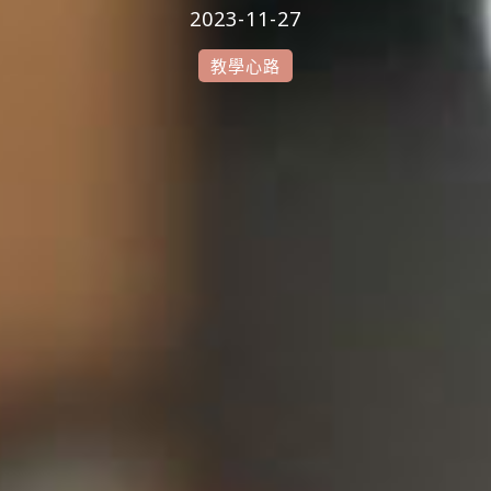
2023-11-27
教學心路