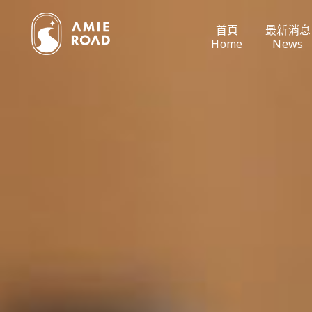
首頁
最新消息
Home
News